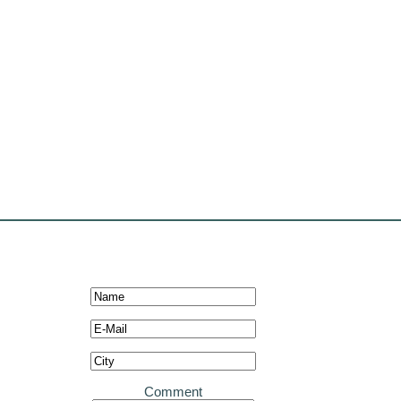
Comment