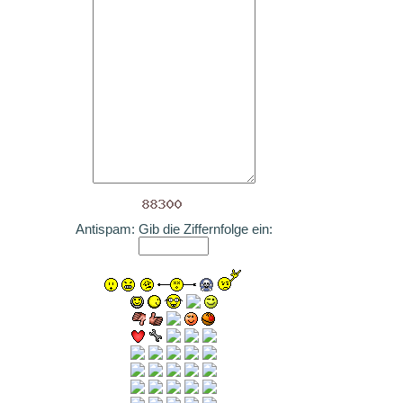
Antispam: Gib die Ziffernfolge ein: