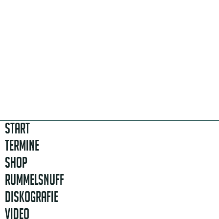
START
TERMINE
SHOP
RUMMELSNUFF
DISKOGRAFIE
VIDEO