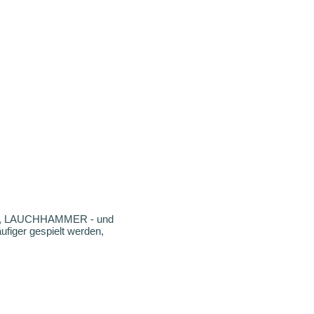
LL, LAUCHHAMMER - und
ufiger gespielt werden,