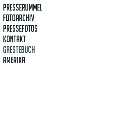
PRESSERUMMEL
FOTOARCHIV
PRESSEFOTOS
KONTAKT
GAESTEBUCH
AMERIKA